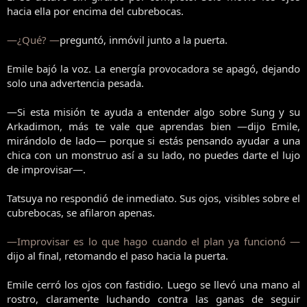
hacia ella por encima del cubrebocas.
—¿Qué? —
preguntó, inmóvil junto a la puerta.
Emile bajó la voz. La energía provocadora se apagó, dejando
solo una advertencia pesada.
—Si esta misión te ayuda a entender algo sobre Sung y su
Arkadimon, más te vale que aprendas bien —dijo Emile,
mirándolo de lado— porque si estás pensando ayudar a una
chica con un monstruo así a su lado, no puedes darte el lujo
de improvisar—.
Tatsuya no respondió de inmediato. Sus ojos, visibles sobre el
cubrebocas, se afilaron apenas.
—Improvisar es lo que hago cuando el plan ya funcionó —
dijo al final, retomando el paso hacia la puerta.
Emile cerró los ojos con fastidio. Luego se llevó una mano al
rostro, claramente luchando contra las ganas de seguir