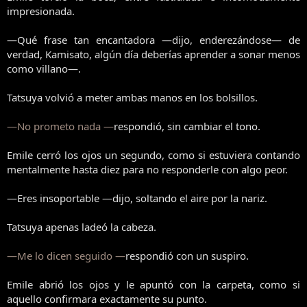
impresionada.
—Qué frase tan encantadora —dijo, enderezándose— de
verdad, Kamisato, algún día deberías aprender a sonar menos
como villano—.
Tatsuya volvió a meter ambas manos en los bolsillos.
—No prometo nada —
respondió, sin cambiar el tono.
Emile cerró los ojos un segundo, como si estuviera contando
mentalmente hasta diez para no responderle con algo peor.
—Eres insoportable —dijo, soltando el aire por la nariz.
Tatsuya apenas ladeó la cabeza.
—Me lo dicen seguido —
respondió con un suspiro.
Emile abrió los ojos y le apuntó con la carpeta, como si
aquello confirmara exactamente su punto.