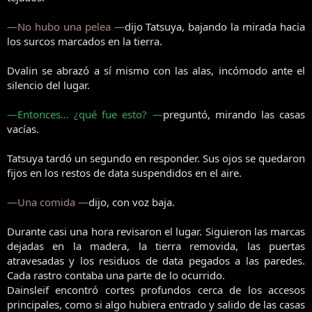
—No hubo una pelea —
dijo Tatsuya, bajando la mirada hacia
los surcos marcados en la tierra.
Dvalin se abrazó a sí mismo con las alas, incómodo ante el
silencio del lugar.
—Entonces… ¿qué fue esto? —
preguntó, mirando las casas
vacías.
Tatsuya tardó un segundo en responder. Sus ojos se quedaron
fijos en los restos de data suspendidos en el aire.
—Una comida —
dijo, con voz baja.
Durante casi una hora revisaron el lugar. Siguieron las marcas
dejadas en la madera, la tierra removida, las puertas
atravesadas y los residuos de data pegados a las paredes.
Cada rastro contaba una parte de lo ocurrido.
Dainsleif encontró cortes profundos cerca de los accesos
principales, como si algo hubiera entrado y salido de las casas