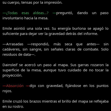
su cuerpo, tensas por la impresión.
—¿Todas esas aldeas…? —
preguntó, dando un paso
involuntario hacia la mesa.
Emile asintió una sola vez. Su energía burlona se apagó lo
suficiente para dejar ver la gravedad detrás del informe.
—Arrasadas —respondió, más seca que antes— sin
cadáveres, sin sangre, sin señales claras de combate. Solo
residuos de data—.
Dainsleif se acercó un paso al mapa. Sus garras rozaron la
superficie de la mesa, aunque tuvo cuidado de no tocar la
proyección.
—Absorción —
dijo con gravedad, fijándose en los puntos
rojos.
Emile cruzó los brazos mientras el brillo del mapa se reflejaba
en su rostro.