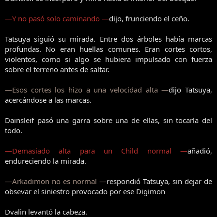
—Y no pasó solo caminando —
dijo, frunciendo el ceño.
Tatsuya siguió su mirada. Entre dos árboles había marcas
profundas. No eran huellas comunes. Eran cortes cortos,
violentos, como si algo se hubiera impulsado con fuerza
sobre el terreno antes de saltar.
—Esos cortes los hizo a una velocidad alta —
dijo Tatsuya,
acercándose a las marcas.
Dainsleif pasó una garra sobre una de ellas, sin tocarla del
todo.
—Demasiado alta para un Child normal —
añadió,
endureciendo la mirada.
—Arkadimon no es normal —
respondió Tatsuya, sin dejar de
obsevar el siniestro provocado por ese Digimon
Dvalin levantó la cabeza.