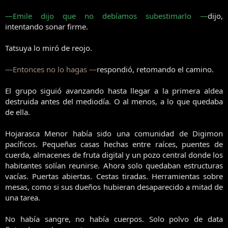
—Emile dijo que no debíamos subestimarlo —
dijo,
intentando sonar firme.
Tatsuya lo miró de reojo.
—Entonces no lo hagas —
respondió, retomando el camino.
El grupo siguió avanzando hasta llegar a la primera aldea
destruida antes del mediodía. O al menos, a lo que quedaba
de ella.
Hojarasca Menor había sido una comunidad de Digimon
pacíficos. Pequeñas casas hechas entre raíces, puentes de
cuerda, almacenes de fruta digital y un pozo central donde los
habitantes solían reunirse. Ahora solo quedaban estructuras
vacías. Puertas abiertas. Cestas tiradas. Herramientas sobre
mesas, como si sus dueños hubieran desaparecido a mitad de
una tarea.
No había sangre, no había cuerpos. Solo polvo de data