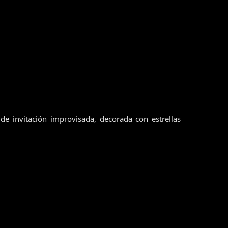
 invitación improvisada, decorada con estrellas