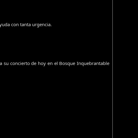
yuda con tanta urgencia.
 su concierto de hoy en el Bosque Inquebrantable