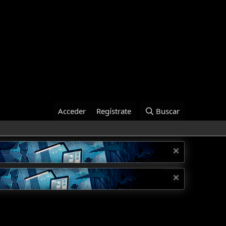
Acceder
Regístrate
Buscar