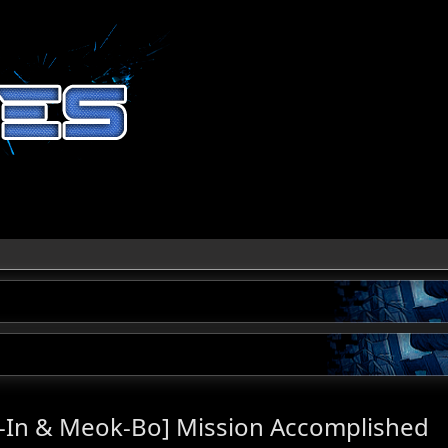
e-In & Meok-Bo] Mission Accomplished