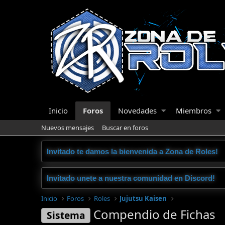
Inicio
Foros
Novedades
Miembros
Nuevos mensajes
Buscar en foros
Invitado te damos la bienvenida a Zona de Roles!
Invitado unete a nuestra comunidad en Discord!
Inicio
Foros
Roles
Jujutsu Kaisen
Compendio de Fichas
Sistema