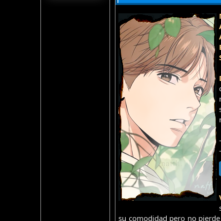
su comodidad pero no pierde e