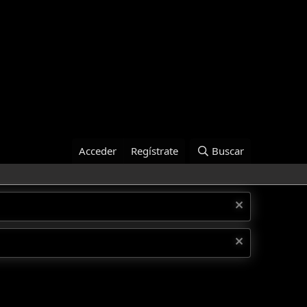
Acceder
Regístrate
Buscar