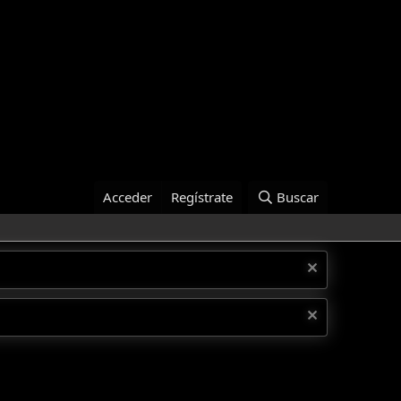
Acceder
Regístrate
Buscar