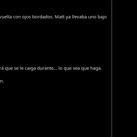
uelta con ojos bordados. Matt ya llevaba uno bajo
rá que se le caiga durante… lo que sea que haga.
n.