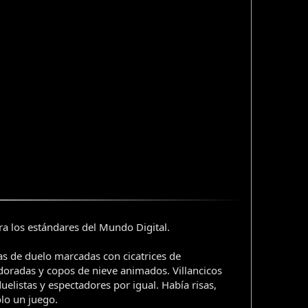
ra los estándares del Mundo Digital.
s de duelo marcadas con cicatrices de
oradas y copos de nieve animados. Villancicos
listas y espectadores por igual. Había risas,
olo un juego.