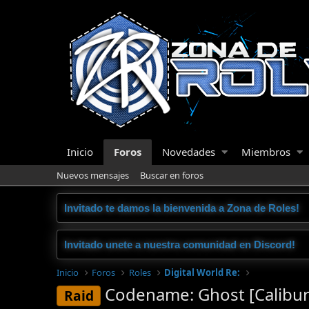
Inicio
Foros
Novedades
Miembros
Nuevos mensajes
Buscar en foros
Invitado te damos la bienvenida a Zona de Roles!
Invitado unete a nuestra comunidad en Discord!
Inicio
Foros
Roles
Digital World Re:
Codename: Ghost [Calibur
Raid